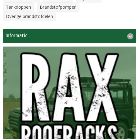
Tankdoppen
Brandstofpompen
Overige brandstofdelen
Informatie