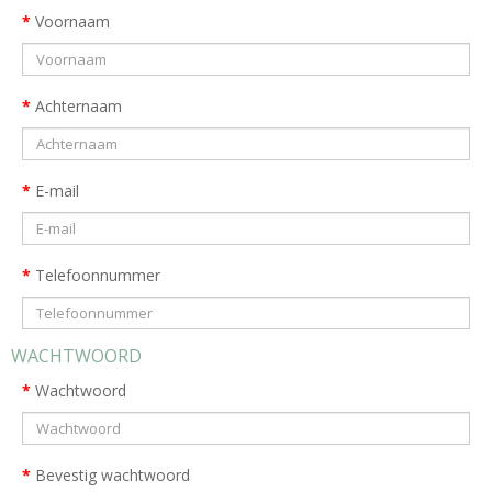
Voornaam
Achternaam
E-mail
Telefoonnummer
WACHTWOORD
Wachtwoord
Bevestig wachtwoord