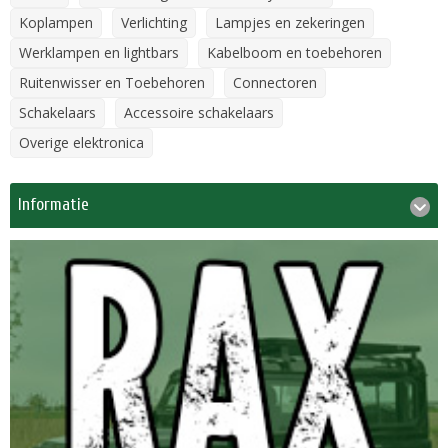
Koplampen
Verlichting
Lampjes en zekeringen
Werklampen en lightbars
Kabelboom en toebehoren
Ruitenwisser en Toebehoren
Connectoren
Schakelaars
Accessoire schakelaars
Overige elektronica
Informatie