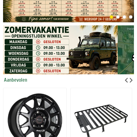
Aanbevolen