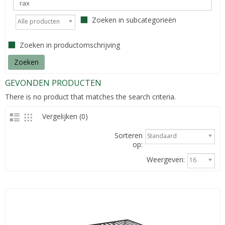
Zoeken in subcategorieën
Alle producten
Zoeken in productomschrijving
GEVONDEN PRODUCTEN
There is no product that matches the search criteria.
Vergelijken (0)
Sorteren
Standaard
op:
Weergeven:
16