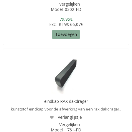
Vergelijken
Model: 0302-FD
79,95€
Excl. BTW: 66,07€
Toevoegen
eindkap RAX dakdrager
kunststof eindkap voor de afwerking van een rax dakdrager..
Verlanglijstje
Vergelijken
Model: 1761-FD