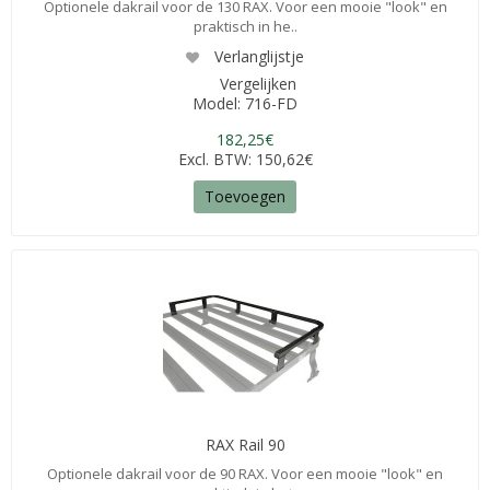
Optionele dakrail voor de 130 RAX. Voor een mooie "look" en
praktisch in he..
Verlanglijstje
Vergelijken
Model: 716-FD
182,25€
Excl. BTW: 150,62€
Toevoegen
RAX Rail 90
Optionele dakrail voor de 90 RAX. Voor een mooie "look" en