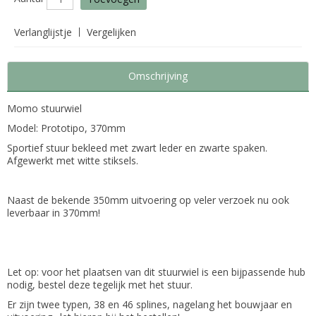
Verlanglijstje
Vergelijken
Omschrijving
Momo stuurwiel
Model: Prototipo, 370mm
Sportief stuur bekleed met zwart leder en zwarte spaken.
Afgewerkt met witte stiksels.
Naast de bekende 350mm uitvoering op veler verzoek nu ook
leverbaar in 370mm!
Let op: voor het plaatsen van dit stuurwiel is een bijpassende hub
nodig, bestel deze tegelijk met het stuur.
Er zijn twee typen, 38 en 46 splines, nagelang het bouwjaar en