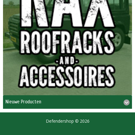
Nieuwe Producten
Defendershop © 2026