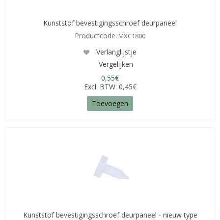
Kunststof bevestigingsschroef deurpaneel
Productcode:
MXC1800
Verlanglijstje
Vergelijken
0,55€
Excl. BTW: 0,45€
Toevoegen
Kunststof bevestigingsschroef deurpaneel - nieuw type