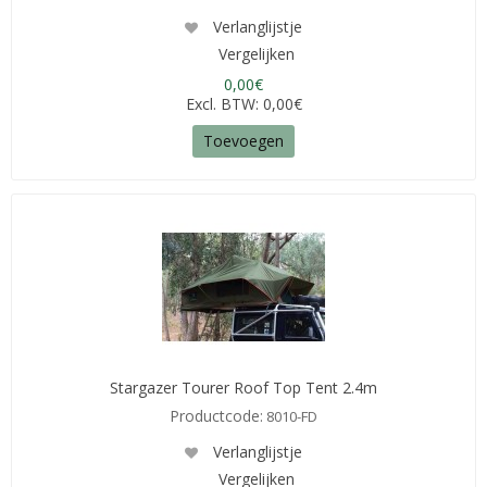
Verlanglijstje
Vergelijken
0,00€
Excl. BTW: 0,00€
Toevoegen
Stargazer Tourer Roof Top Tent 2.4m
Productcode:
8010-FD
Verlanglijstje
Vergelijken