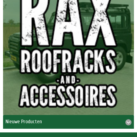
Nieuwe Producten