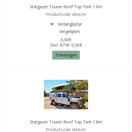
Stargazer Tourer Roof Top Tent 1.6m
Productcode:
8028-FD
Verlanglijstje
Vergelijken
0,00€
Excl. BTW: 0,00€
Toevoegen
Stargazer Tourer Roof Top Tent 1.8m
Productcode:
8009-FD