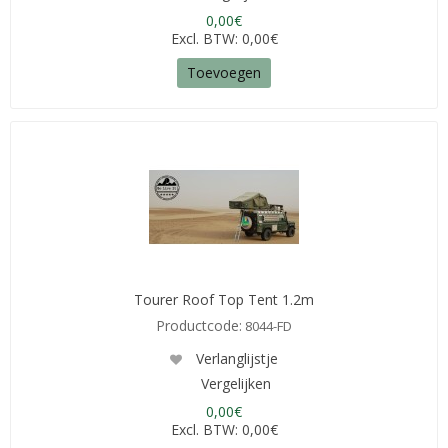
0,00€
Excl. BTW: 0,00€
Toevoegen
Tourer Roof Top Tent 1.2m
Productcode:
8044-FD
Verlanglijstje
Vergelijken
0,00€
Excl. BTW: 0,00€